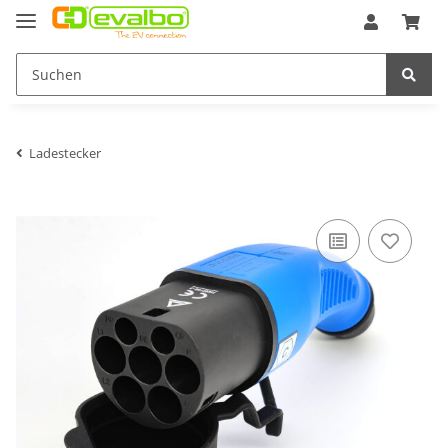
Ladestecker