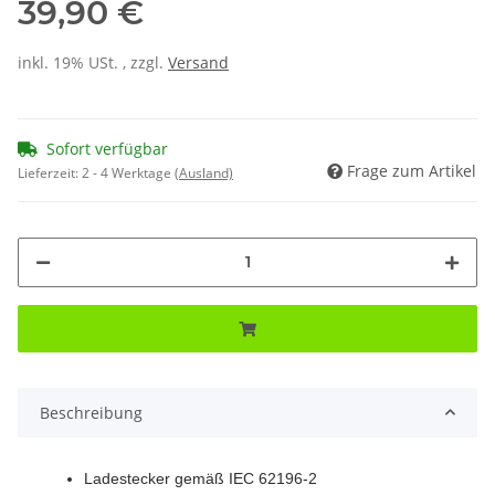
39,90 €
inkl. 19% USt. , zzgl.
Versand
Sofort verfügbar
Frage zum Artikel
Lieferzeit:
2 - 4 Werktage
(Ausland)
Beschreibung
Ladestecker gemäß IEC 62196-2