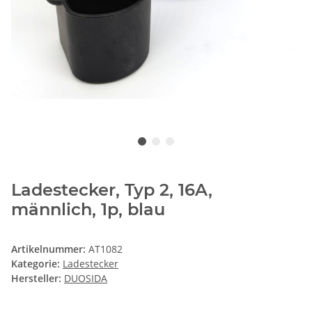
Ladestecker, Typ 2, 16A,
männlich, 1p, blau
Artikelnummer:
AT1082
Kategorie:
Ladestecker
Hersteller:
DUOSIDA