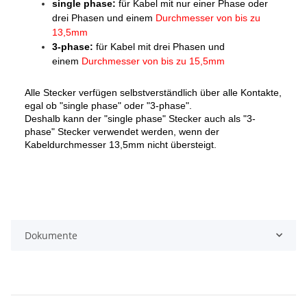
single phase:
für Kabel mit nur einer Phase oder
drei Phasen und einem
Durchmesser von bis zu
13,5mm
3-phase:
für Kabel mit drei Phasen und
einem
Durchmesser von bis zu 15,5mm
Alle Stecker verfügen selbstverständlich über alle Kontakte,
egal ob "single phase" oder "3-phase".
Deshalb kann der "single phase" Stecker auch als "3-
phase" Stecker verwendet werden, wenn der
Kabeldurchmesser 13,5mm nicht übersteigt.
Dokumente